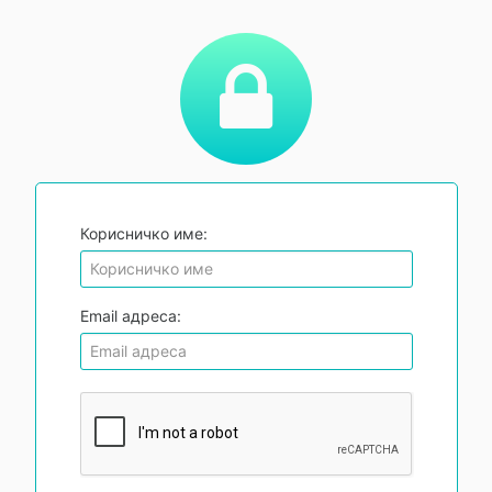
Корисничко име:
Email адреса: